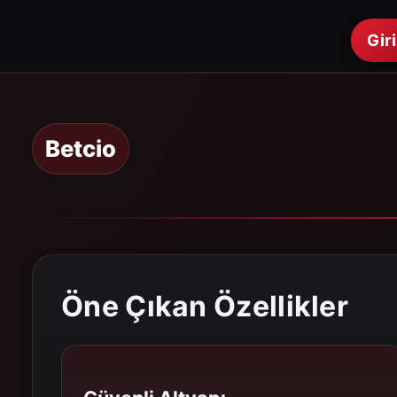
Giri
Betcio
Öne Çıkan Özellikler