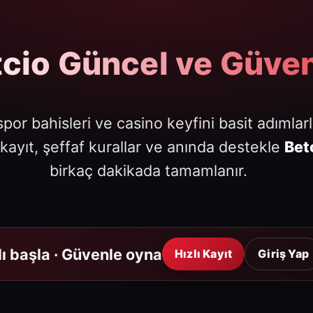
cio Güncel ve Güveni
or bahisleri ve casino keyfini basit adımlarl
 kayıt, şeffaf kurallar ve anında destekle
Betc
birkaç dakikada tamamlanır.
lı başla · Güvenle oyna
Hızlı Kayıt
Giriş Yap