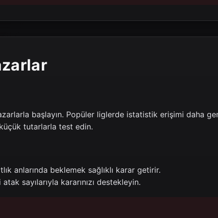
azarlar
larla başlayın. Popüler liglerde istatistik erişimi daha geni
üçük tutarlarla test edin.
ık anlarında beklemek sağlıklı karar getirir.
i atak sayılarıyla kararınızı destekleyin.