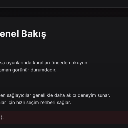
enel Bakış
Masa oyunlarında kuralları önceden okuyun.
 zaman görünür durumdadır.
n sağlayıcılar genellikle daha akıcı deneyim sunar.
ar için hızlı seçim rehberi sağlar.
).