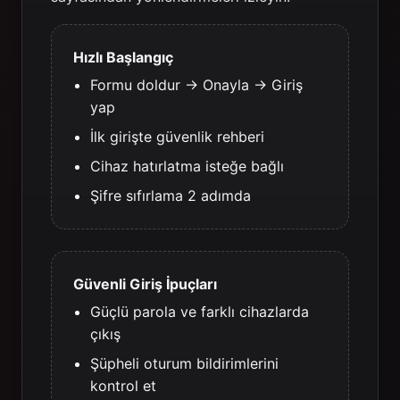
Hızlı Başlangıç
Formu doldur → Onayla → Giriş
yap
İlk girişte güvenlik rehberi
Cihaz hatırlatma isteğe bağlı
Şifre sıfırlama 2 adımda
Güvenli Giriş İpuçları
Güçlü parola ve farklı cihazlarda
çıkış
Şüpheli oturum bildirimlerini
kontrol et