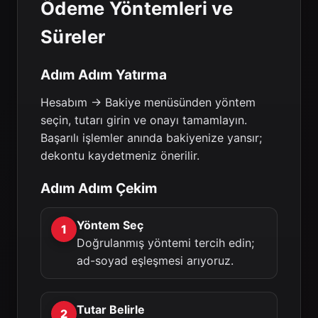
Ödeme Yöntemleri ve
Süreler
Adım Adım Yatırma
Hesabım → Bakiye menüsünden yöntem
seçin, tutarı girin ve onayı tamamlayın.
Başarılı işlemler anında bakiyenize yansır;
dekontu kaydetmeniz önerilir.
Adım Adım Çekim
Yöntem Seç
1
Doğrulanmış yöntemi tercih edin;
ad-soyad eşleşmesi arıyoruz.
Tutar Belirle
2