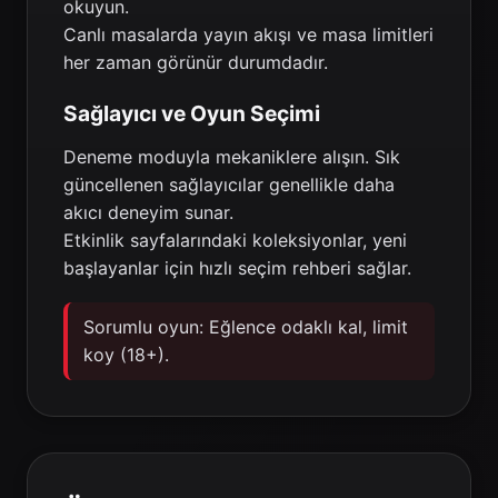
okuyun.
Canlı masalarda yayın akışı ve masa limitleri
her zaman görünür durumdadır.
Sağlayıcı ve Oyun Seçimi
Deneme moduyla mekaniklere alışın. Sık
güncellenen sağlayıcılar genellikle daha
akıcı deneyim sunar.
Etkinlik sayfalarındaki koleksiyonlar, yeni
başlayanlar için hızlı seçim rehberi sağlar.
Sorumlu oyun: Eğlence odaklı kal, limit
koy (18+).