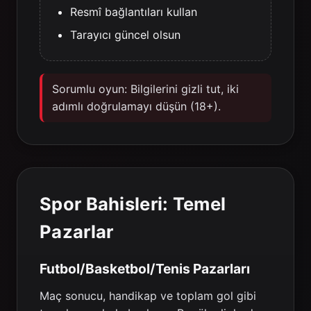
Resmî bağlantıları kullan
Tarayıcı güncel olsun
Sorumlu oyun: Bilgilerini gizli tut, iki
adımlı doğrulamayı düşün (18+).
Spor Bahisleri: Temel
Pazarlar
Futbol/Basketbol/Tenis Pazarları
Maç sonucu, handikap ve toplam gol gibi