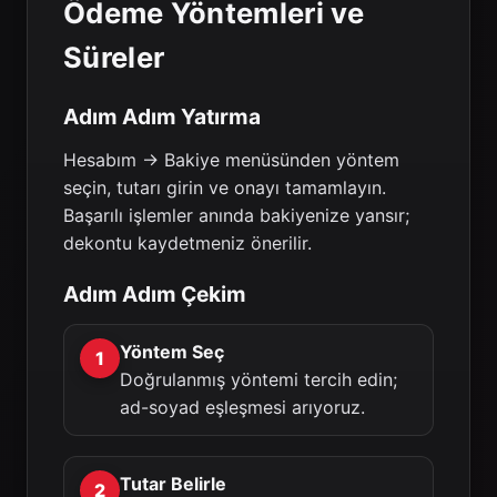
Ödeme Yöntemleri ve
Süreler
Adım Adım Yatırma
Hesabım → Bakiye menüsünden yöntem
seçin, tutarı girin ve onayı tamamlayın.
Başarılı işlemler anında bakiyenize yansır;
dekontu kaydetmeniz önerilir.
Adım Adım Çekim
Yöntem Seç
1
Doğrulanmış yöntemi tercih edin;
ad-soyad eşleşmesi arıyoruz.
Tutar Belirle
2