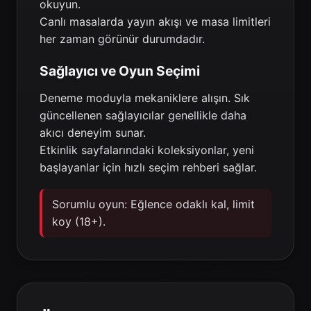
okuyun.
Canlı masalarda yayın akışı ve masa limitleri
her zaman görünür durumdadır.
Sağlayıcı ve Oyun Seçimi
Deneme moduyla mekaniklere alışın. Sık
güncellenen sağlayıcılar genellikle daha
akıcı deneyim sunar.
Etkinlik sayfalarındaki koleksiyonlar, yeni
başlayanlar için hızlı seçim rehberi sağlar.
Sorumlu oyun: Eğlence odaklı kal, limit
koy (18+).