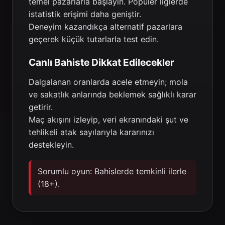
temel pazarlarla başlayın. Popüler liglerde
istatistik erişimi daha geniştir.
Deneyim kazandıkça alternatif pazarlara
geçerek küçük tutarlarla test edin.
Canlı Bahiste Dikkat Edilecekler
Dalgalanan oranlarda acele etmeyin; mola
ve sakatlık anlarında beklemek sağlıklı karar
getirir.
Maç akışını izleyip, veri ekranındaki şut ve
tehlikeli atak sayılarıyla kararınızı
destekleyin.
Sorumlu oyun: Bahislerde temkinli ilerle
(18+).