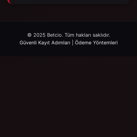
© 2025 Betcio. Tüm hakları saklıdır.
Güvenli Kayıt Adımları
|
Ödeme Yöntemleri